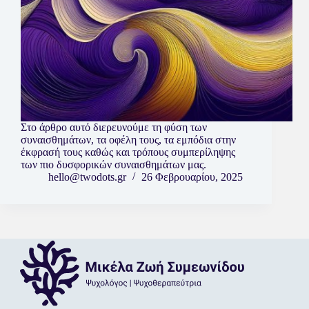
Στο άρθρο αυτό διερευνούμε τη φύση των
συναισθημάτων, τα οφέλη τους, τα εμπόδια στην
έκφρασή τους καθώς και τρόπους συμπερίληψης
των πιο δυσφορικών συναισθημάτων μας.
hello@twodots.gr
26 Φεβρουαρίου, 2025