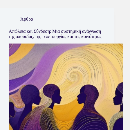
Άρθρα
Απώλεια και Σύνδεση: Μια συστημική ανάγνωση
της απουσίας, της τελετουργίας και της κοινότητας