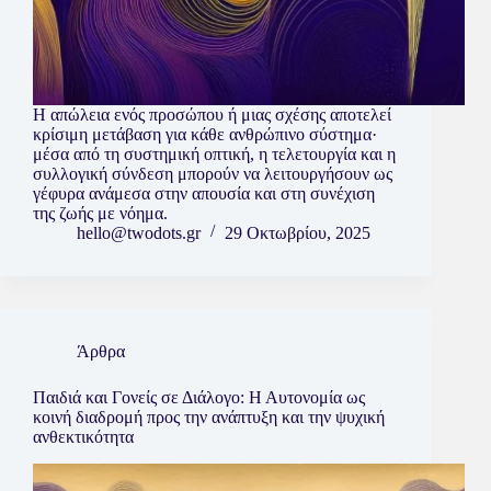
Η απώλεια ενός προσώπου ή μιας σχέσης αποτελεί
κρίσιμη μετάβαση για κάθε ανθρώπινο σύστημα·
μέσα από τη συστημική οπτική, η τελετουργία και η
συλλογική σύνδεση μπορούν να λειτουργήσουν ως
γέφυρα ανάμεσα στην απουσία και στη συνέχιση
της ζωής με νόημα.
hello@twodots.gr
29 Οκτωβρίου, 2025
Άρθρα
Παιδιά και Γονείς σε Διάλογο: Η Αυτονομία ως
κοινή διαδρομή προς την ανάπτυξη και την ψυχική
ανθεκτικότητα