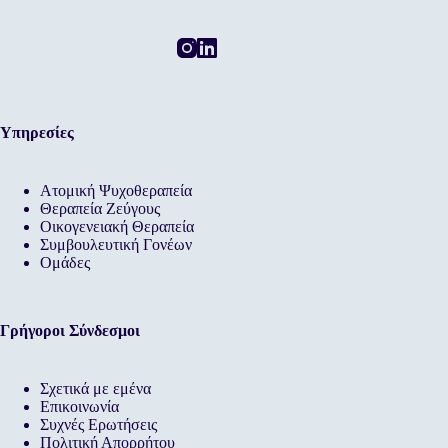
Υπηρεσίες
Ατομική Ψυχοθεραπεία
Θεραπεία Ζεύγους
Οικογενειακή Θεραπεία
Συμβουλευτική Γονέων
Ομάδες
Γρήγοροι Σύνδεσμοι
Σχετικά με εμένα
Επικοινωνία
Συχνές Ερωτήσεις
Πολιτική Απορρήτου